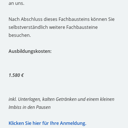
an uns.
Nach Abschluss dieses Fachbausteins können Sie
selbstverständlich weitere Fachbausteine
besuchen.
Ausbildungskosten:
1.580 €
inkl. Unterlagen, kalten Getränken und einem kleinen
Imbiss in den Pausen
Klicken Sie hier für Ihre Anmeldung.