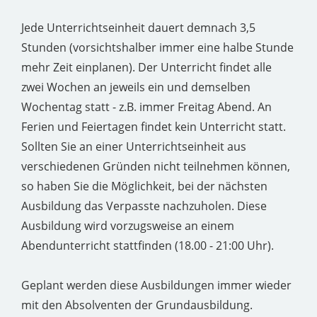
Jede Unterrichtseinheit dauert demnach 3,5
Stunden (vorsichtshalber immer eine halbe Stunde
mehr Zeit einplanen). Der Unterricht findet alle
zwei Wochen an jeweils ein und demselben
Wochentag statt - z.B. immer Freitag Abend. An
Ferien und Feiertagen findet kein Unterricht statt.
Sollten Sie an einer Unterrichtseinheit aus
verschiedenen Gründen nicht teilnehmen können,
so haben Sie die Möglichkeit, bei der nächsten
Ausbildung das Verpasste nachzuholen. Diese
Ausbildung wird vorzugsweise an einem
Abendunterricht stattfinden (18.00 - 21:00 Uhr).
Geplant werden diese Ausbildungen immer wieder
mit den Absolventen der Grundausbildung.