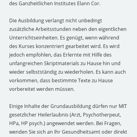
des Ganzheitlichen Institutes Elann Cor.
Die Ausbildung verlangt nicht unbedingt
zusätzliche Arbeitsstunden neben den eigentlichen
Unterrichtseinheiten. Es genügt, wenn während
des Kurses konzentriert gearbeitet wird. Es wird
jedoch empfohlen, das Erlernte mit Hilfe des
unfangreichen Skriptmaterials zu Hause hin und
wieder selbstständig zu wiederholen. Es kann auch
vorkommen, dass bestimmte Texte zu Hause
vorbereitet werden müssen.
Einige Inhalte der Grundausbildung dürfen nur MIT
gesetzlicher Heilerlaubnis (Arzt, Psychotherpeut,
HPa, HP psych.) angewendet werden. Bei Fragen,
wenden Sie sich an Ihr Gesundheitsamt oder direkt