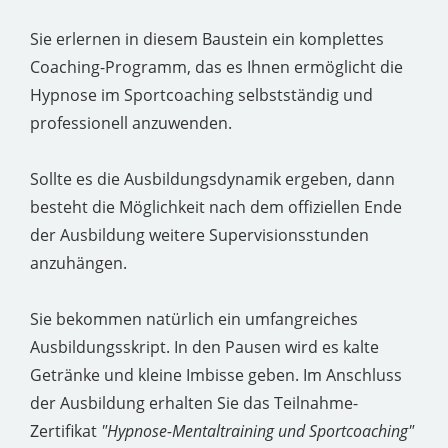
Sie erlernen in diesem Baustein ein komplettes
Coaching-Programm, das es Ihnen ermöglicht die
Hypnose im Sportcoaching selbstständig und
professionell anzuwenden.
Sollte es die Ausbildungsdynamik ergeben, dann
besteht die Möglichkeit nach dem offiziellen Ende
der Ausbildung weitere Supervisionsstunden
anzuhängen.
Sie bekommen natürlich ein umfangreiches
Ausbildungsskript. In den Pausen wird es kalte
Getränke und kleine Imbisse geben. Im Anschluss
der Ausbildung erhalten Sie das Teilnahme-
Zertifikat
"Hypnose-Mentaltraining und Sportcoaching"