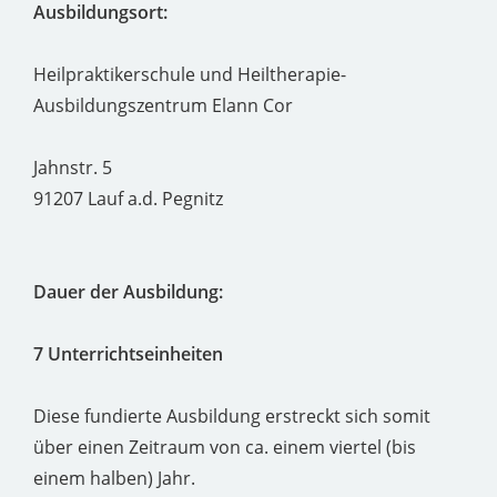
Ausbildungsort:
Heilpraktikerschule und Heiltherapie-
Ausbildungszentrum Elann Cor
Jahnstr. 5
91207 Lauf a.d. Pegnitz
Dauer der Ausbildung:
7 Unterrichtseinheiten
Diese fundierte Ausbildung erstreckt sich somit
über einen Zeitraum von ca. einem viertel (bis
einem halben) Jahr.