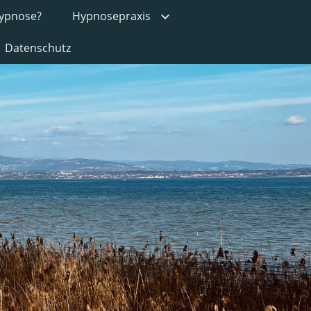
Hypnose?
Hypnosepraxis
Datenschutz