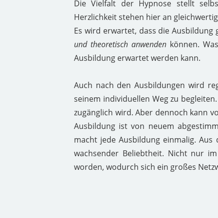
Die Vielfalt der Hypnose stellt sel
Herzlichkeit stehen hier an gleichwertig
Es wird erwartet, dass die Ausbildung 
und theoretisch anwenden
können. Was 
Ausbildung erwartet werden kann.
Auch nach den Ausbildungen wird reg
seinem individuellen Weg zu begleiten.
zugänglich wird. Aber dennoch kann vo
Ausbildung ist von neuem abgestimmt 
macht jede Ausbildung einmalig. Aus 
wachsender Beliebtheit. Nicht nur i
worden, wodurch sich ein großes Netz