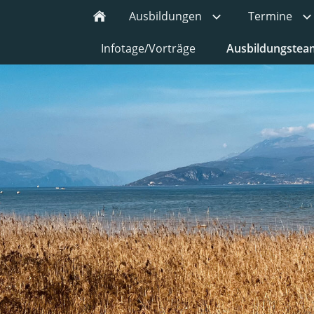
Ausbildungen
Termine
Infotage/Vorträge
Ausbildungstea