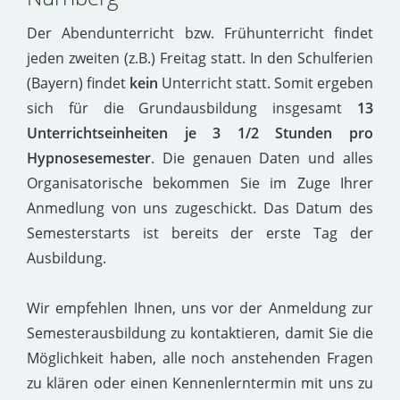
Der Abendunterricht bzw. Frühunterricht findet
jeden zweiten (z.B.) Freitag statt. In den Schulferien
(Bayern) findet
kein
Unterricht statt. Somit ergeben
sich für die Grundausbildung insgesamt
13
Unterrichtseinheiten je 3 1/2 Stunden pro
Hypnosesemester
. Die genauen Daten und alles
Organisatorische bekommen Sie im Zuge Ihrer
Anmedlung von uns zugeschickt. Das Datum des
Semesterstarts ist bereits der erste Tag der
Ausbildung.
Wir empfehlen Ihnen, uns vor der Anmeldung zur
Semesterausbildung zu kontaktieren, damit Sie die
Möglichkeit haben, alle noch anstehenden Fragen
zu klären oder einen Kennenlerntermin mit uns zu